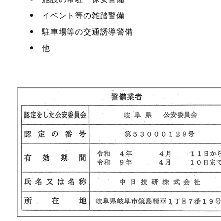
イベント等の雑踏警備
駐車場等の交通誘導警備
他