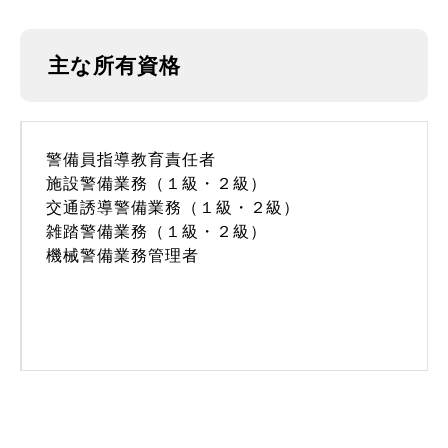
主な所有資格
警備員指導教育責任者
施設警備業務（１級・２級）
交通誘導警備業務（１級・２級）
雑踏警備業務（１級・２級）
機械警備業務管理者