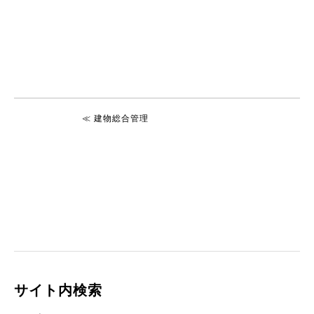
≪ 建物総合管理
サイト内検索